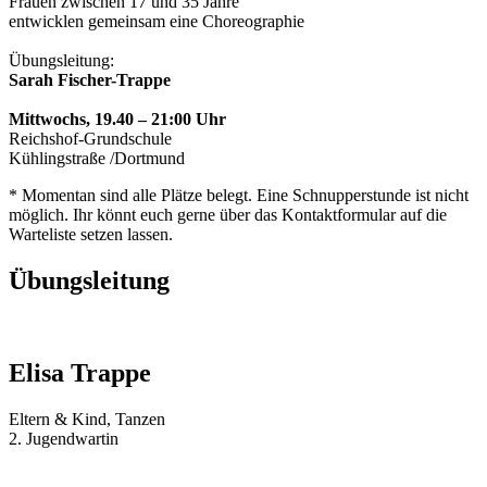
Frauen zwischen 17 und 35 Jahre
entwicklen gemeinsam eine Choreographie
Übungsleitung:
Sarah Fischer-Trappe
Mittwochs, 19.40 – 21:00 Uhr
Reichshof-Grundschule
Kühlingstraße /Dortmund
* Momentan sind alle Plätze belegt. Eine Schnupperstunde ist nicht
möglich. Ihr könnt euch gerne über das Kontaktformular auf die
Warteliste setzen lassen.
Übungsleitung
Elisa Trappe
Eltern & Kind, Tanzen
2. Jugendwartin