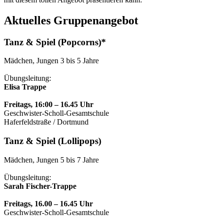
Aktuelles Gruppenangebot
Tanz & Spiel (Popcorns)*
Mädchen, Jungen 3 bis 5 Jahre
Übungsleitung:
Elisa Trappe
Freitags, 16:00 – 16.45 Uhr
Geschwister-Scholl-Gesamtschule
Haferfeldstraße / Dortmund
Tanz & Spiel (Lollipops)
Mädchen, Jungen 5 bis 7 Jahre
Übungsleitung:
Sarah Fischer-Trappe
Freitags, 16.00 – 16.45 Uhr
Geschwister-Scholl-Gesamtschule