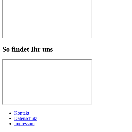
So findet Ihr uns
Kontakt
Datenschutz
Impressum