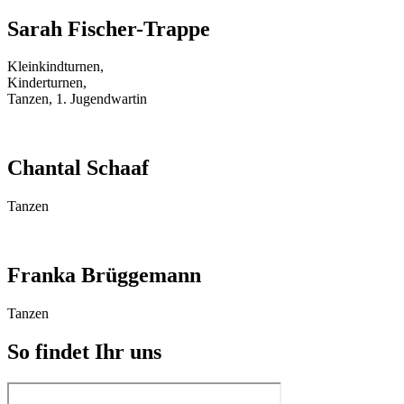
Sarah Fischer-Trappe
Kleinkindturnen,
Kinderturnen,
Tanzen, 1. Jugendwartin
Chantal Schaaf
Tanzen
Franka Brüggemann
Tanzen
So findet Ihr uns