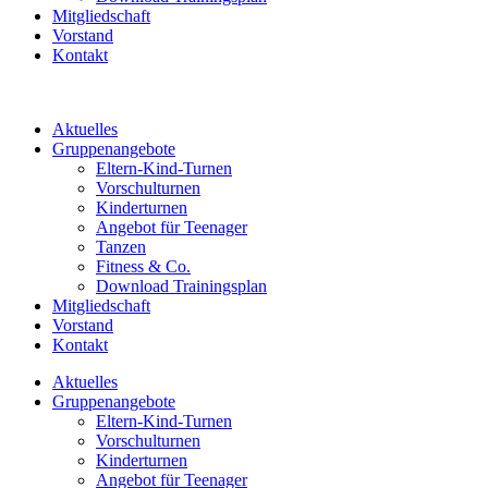
Mitgliedschaft
Vorstand
Kontakt
Aktuelles
Gruppenangebote
Eltern-Kind-Turnen
Vorschulturnen
Kinderturnen
Angebot für Teenager
Tanzen
Fitness & Co.
Download Trainingsplan
Mitgliedschaft
Vorstand
Kontakt
Aktuelles
Gruppenangebote
Eltern-Kind-Turnen
Vorschulturnen
Kinderturnen
Angebot für Teenager