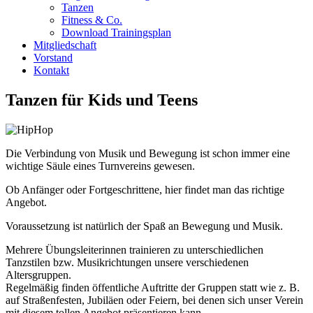
Tanzen
Fitness & Co.
Download Trainingsplan
Mitgliedschaft
Vorstand
Kontakt
Tanzen für Kids und Teens
Die Verbindung von Musik und Bewegung ist schon immer eine
wichtige Säule eines Turnvereins gewesen.
Ob Anfänger oder Fortgeschrittene, hier findet man das richtige
Angebot.
Voraussetzung ist natürlich der Spaß an Bewegung und Musik.
Mehrere Übungsleiterinnen trainieren zu unterschiedlichen
Tanzstilen bzw. Musikrichtungen unsere verschiedenen
Altersgruppen.
Regelmäßig finden öffentliche Auftritte der Gruppen statt wie z. B.
auf Straßenfesten, Jubiläen oder Feiern, bei denen sich unser Verein
mit diesem tollen Angebot präsentieren kann.