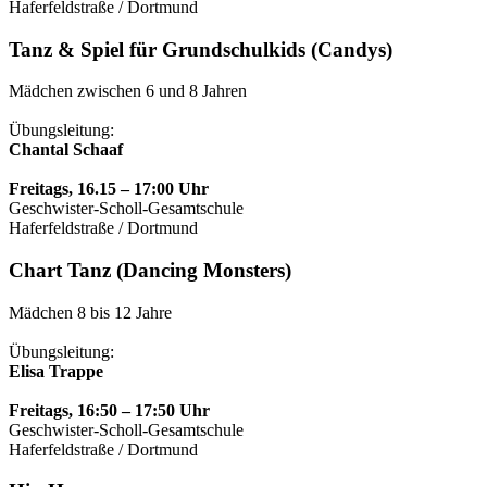
Haferfeldstraße / Dortmund
Tanz & Spiel für Grundschulkids (Candys)
Mädchen zwischen 6 und 8 Jahren
Übungsleitung:
Chantal Schaaf
Freitags, 16.15 – 17:00 Uhr
Geschwister-Scholl-Gesamtschule
Haferfeldstraße / Dortmund
Chart Tanz (Dancing Monsters)
Mädchen 8 bis 12 Jahre
Übungsleitung:
Elisa Trappe
Freitags, 16:50 – 17:50 Uhr
Geschwister-Scholl-Gesamtschule
Haferfeldstraße / Dortmund