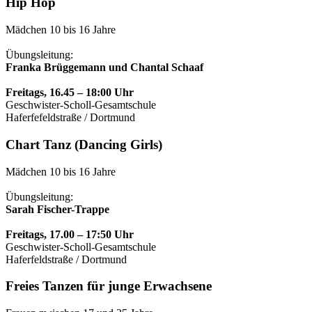
Hip Hop
Mädchen 10 bis 16 Jahre
Übungsleitung:
Franka Brüggemann und Chantal Schaaf
Freitags, 16.45 – 18:00 Uhr
Geschwister-Scholl-Gesamtschule
Haferfefeldstraße / Dortmund
Chart Tanz (Dancing Girls)
Mädchen 10 bis 16 Jahre
Übungsleitung:
Sarah Fischer-Trappe
Freitags, 17.00 – 17:50 Uhr
Geschwister-Scholl-Gesamtschule
Haferfeldstraße / Dortmund
Freies Tanzen für junge Erwachsene